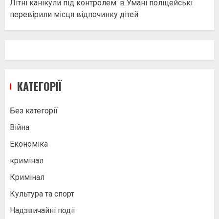
Літні канікули під контролем: в Умані поліцейські
перевірили місця відпочинку дітей
КАТЕГОРІЇ
Без категорії
Війна
Економіка
кримінал
Кримінал
Культура та спорт
Надзвичайні події