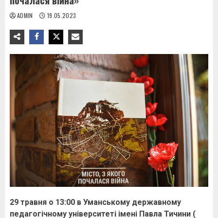
почалася війна»
ADMIN
19.05.2023
29 травня о 13:00 в Уманському державному
педагогічному університеті імені Павла Тичини (