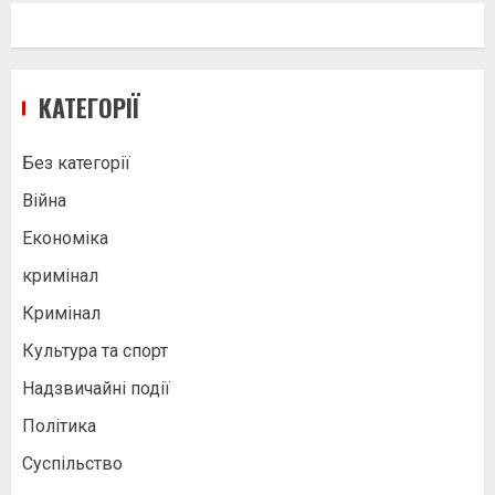
КАТЕГОРІЇ
Без категорії
Війна
Економіка
кримінал
Кримінал
Культура та спорт
Надзвичайні події
Політика
Суспільство