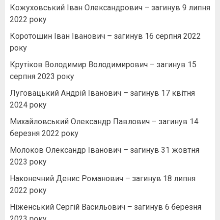
Кожуховський Іван Олександрович – загинув 9 липня
2022 року
Коротошин Іван Іванович – загинув 16 серпня 2022
року
Крутіков Володимир Володимирович – загинув 15
серпня 2023 року
Луговацький Андрій Іванович – загинув 17 квітня
2024 року
Михайловський Олександр Павлович – загинув 14
березня 2022 року
Молоков Олександр Іванович – загинув 31 жовтня
2023 року
Наконечний Денис Романович – загинув 18 липня
2022 року
Ніженський Сергій Васильович – загинув 6 березня
2023 року