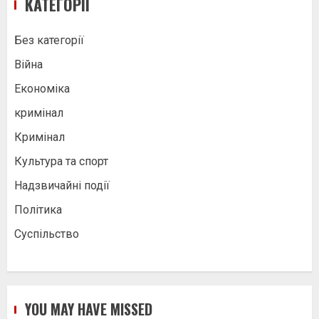
КАТЕГОРІЇ
Без категорії
Війна
Економіка
кримінал
Кримінал
Культура та спорт
Надзвичайні події
Політика
Суспільство
YOU MAY HAVE MISSED