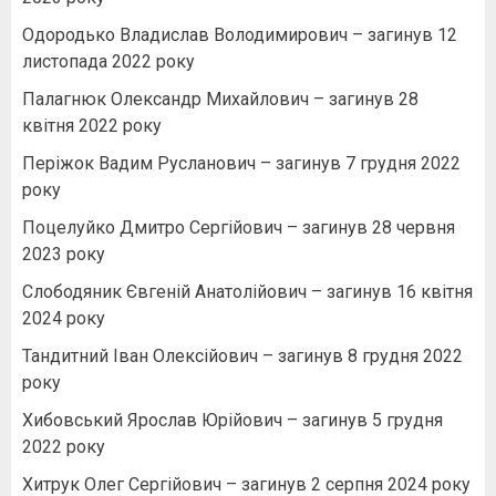
Одородько Владислав Володимирович – загинув 12
листопада 2022 року
Палагнюк Олександр Михайлович – загинув 28
квітня 2022 року
Періжок Вадим Русланович – загинув 7 грудня 2022
року
Поцелуйко Дмитро Сергійович – загинув 28 червня
2023 року
Слободяник Євгеній Анатолійович – загинув 16 квітня
2024 року
Тандитний Іван Олексійович – загинув 8 грудня 2022
року
Хибовський Ярослав Юрійович – загинув 5 грудня
2022 року
Хитрук Олег Сергійович – загинув 2 серпня 2024 року