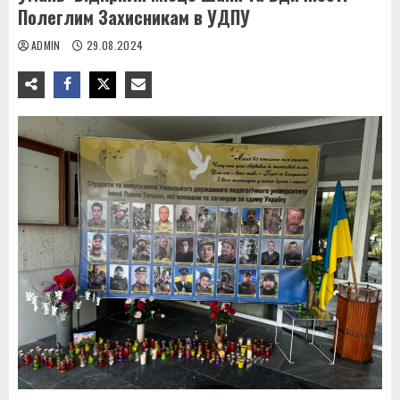
Полеглим Захисникам в УДПУ
ADMIN
29.08.2024