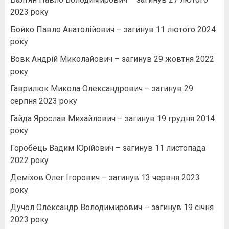
2023 року
Бойко Павло Анатолійович – загинув 11 лютого 2024
року
Вовк Андрій Миколайович – загинув 29 жовтня 2022
року
Гаврилюк Микола Олександрович – загинув 29
серпня 2023 року
Гайда Ярослав Михайлович – загинув 19 грудня 2014
року
Горобець Вадим Юрійович – загинув 11 листопада
2022 року
Деміхов Олег Ігорович – загинув 13 червня 2023
року
Дучол Олександр Володимирович – загинув 19 січня
2023 року