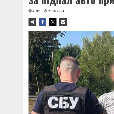
ADMIN
28.08.2024