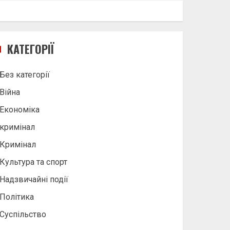
КАТЕГОРІЇ
Без категорії
Війна
Економіка
кримінал
Кримінал
Культура та спорт
Надзвичайні події
Політика
Суспільство