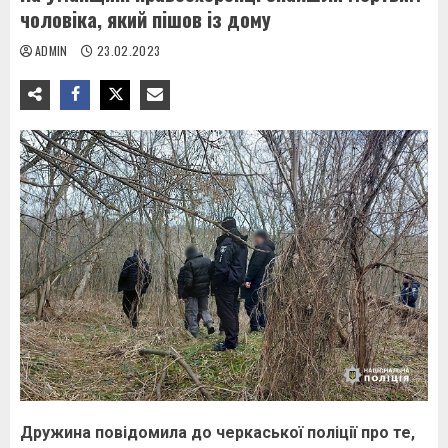
чоловіка, який пішов із дому
ADMIN
23.02.2023
Дружина повідомила до черкаської поліції про те,