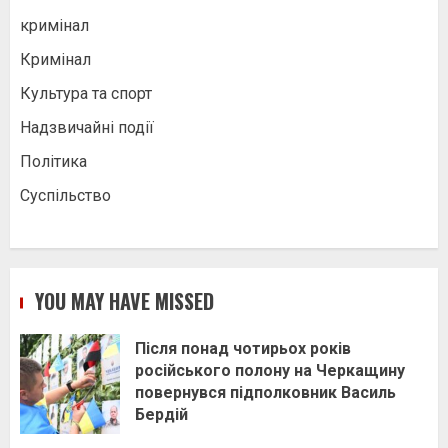
кримінал
Кримінал
Культура та спорт
Надзвичайні події
Політика
Суспільство
YOU MAY HAVE MISSED
Після понад чотирьох років
російського полону на Черкащину
повернувся підполковник Василь
Бердій