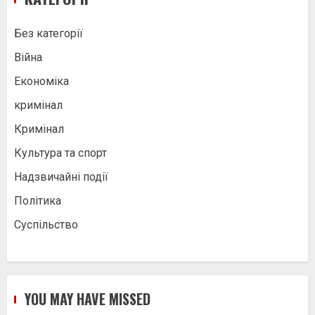
Без категорії
Війна
Економіка
кримінал
Кримінал
Культура та спорт
Надзвичайні події
Політика
Суспільство
YOU MAY HAVE MISSED