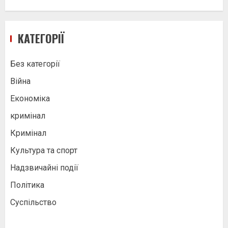
КАТЕГОРІЇ
Без категорії
Війна
Економіка
кримінал
Кримінал
Культура та спорт
Надзвичайні події
Політика
Суспільство