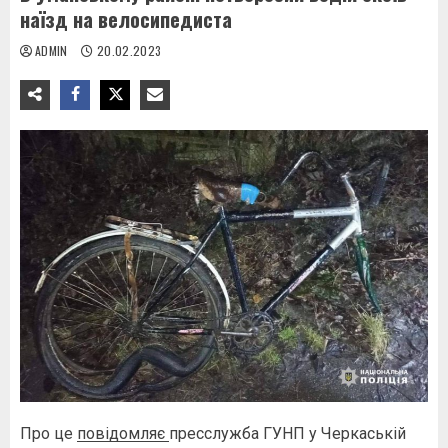
наїзд на велосипедиста
ADMIN
20.02.2023
Про це
повідомляє
пресслужба ГУНП у Черкаській