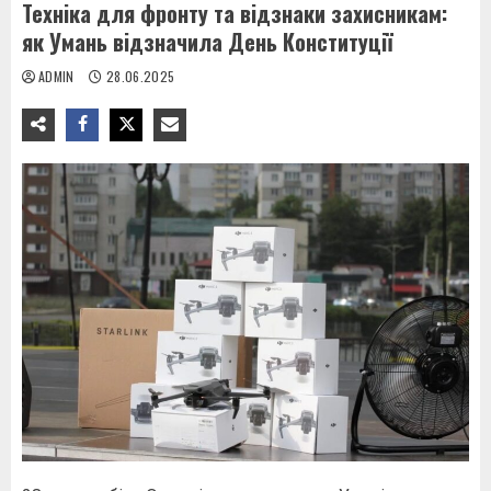
Техніка для фронту та відзнаки захисникам:
як Умань відзначила День Конституції
ADMIN
28.06.2025