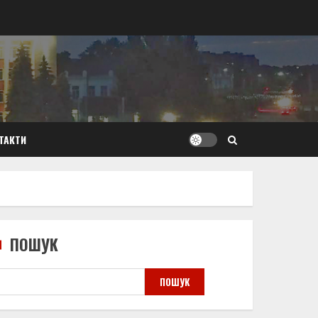
ТАКТИ
ПОШУК
ПОШУК