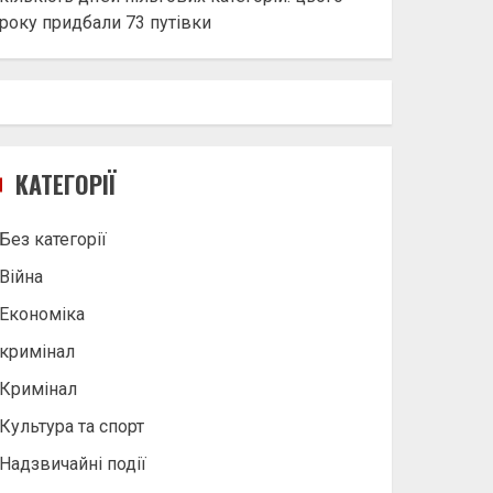
року придбали 73 путівки
КАТЕГОРІЇ
Без категорії
Війна
Економіка
кримінал
Кримінал
Культура та спорт
Надзвичайні події