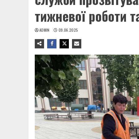
тижневої роботи т
ADMIN
09.06.2025