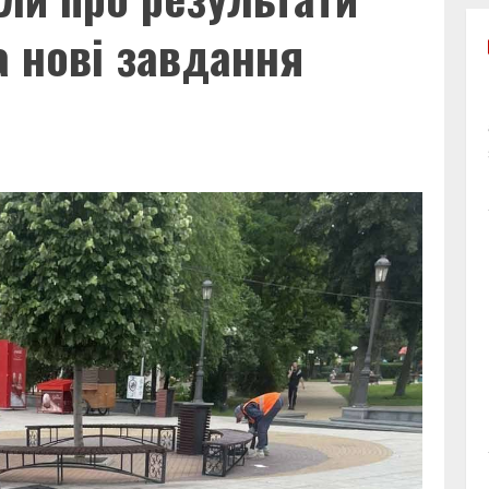
а нові завдання