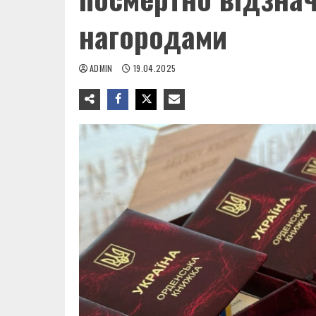
нагородами
ADMIN
19.04.2025