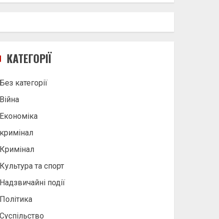
КАТЕГОРІЇ
Без категорії
Війна
Економіка
кримінал
Кримінал
Культура та спорт
Надзвичайні події
Політика
Суспільство