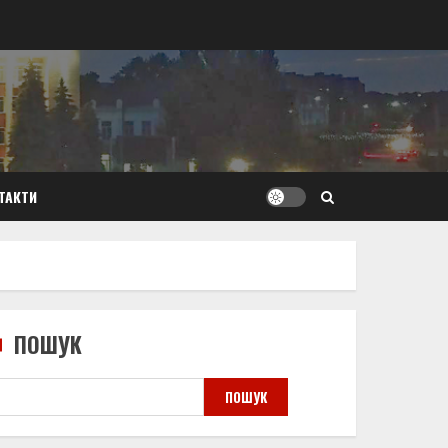
ТАКТИ
ПОШУК
ПОШУК