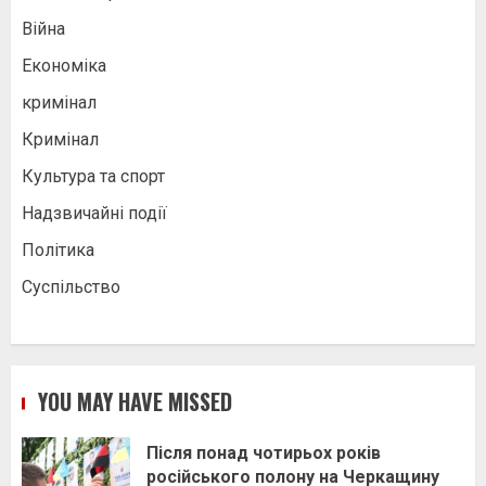
Війна
Економіка
кримінал
Кримінал
Культура та спорт
Надзвичайні події
Політика
Суспільство
YOU MAY HAVE MISSED
Після понад чотирьох років
російського полону на Черкащину