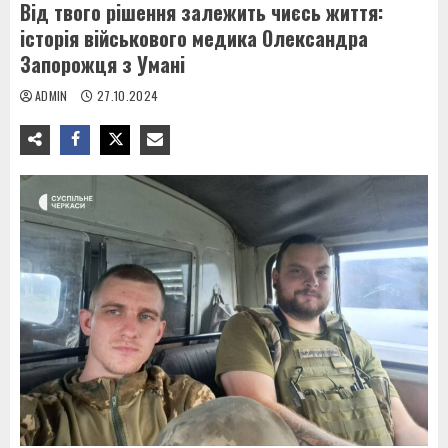
Від твого рішення залежить чиєсь життя:
історія військового медика Олександра
Запорожця з Умані
ADMIN
27.10.2024