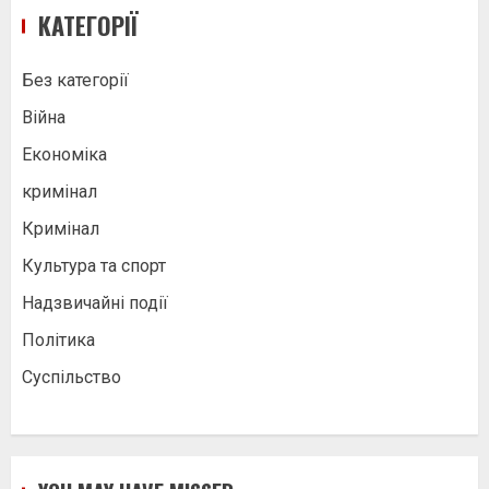
КАТЕГОРІЇ
Без категорії
Війна
Економіка
кримінал
Кримінал
Культура та спорт
Надзвичайні події
Політика
Суспільство