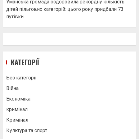
Уманська громада оздоровила рекордну кількість
дітей пільгових категорій: цього року придбали 73
путівки
КАТЕГОРІЇ
Без категорії
Війна
Економіка
кримінал
Кримінал
Культура та спорт