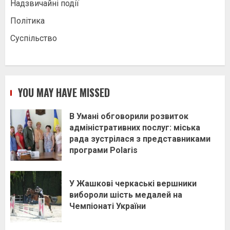
Надзвичайні події
Політика
Суспільство
YOU MAY HAVE MISSED
В Умані обговорили розвиток
адміністративних послуг: міська
рада зустрілася з представниками
програми Polaris
У Жашкові черкаські вершники
вибороли шість медалей на
Чемпіонаті України