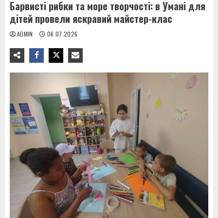
Барвисті рибки та море творчості: в Умані для
дітей провели яскравий майстер-клас
ADMIN
06.07.2026