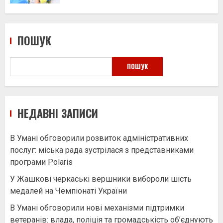
ПОШУК
ПОШУК
НЕДАВНІ ЗАПИСИ
В Умані обговорили розвиток адміністративних
послуг: міська рада зустрілася з представниками
програми Polaris
У Жашкові черкаські вершники вибороли шість
медалей на Чемпіонаті України
В Умані обговорили нові механізми підтримки
ветеранів: влада, поліція та громадськість об’єднують