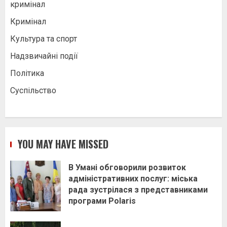
кримінал
Кримінал
Культура та спорт
Надзвичайні події
Політика
Суспільство
YOU MAY HAVE MISSED
В Умані обговорили розвиток
адміністративних послуг: міська
рада зустрілася з представниками
програми Polaris