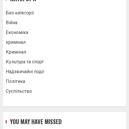
Без категорії
Війна
Економіка
кримінал
Кримінал
Культура та спорт
Надзвичайні події
Політика
Суспільство
YOU MAY HAVE MISSED