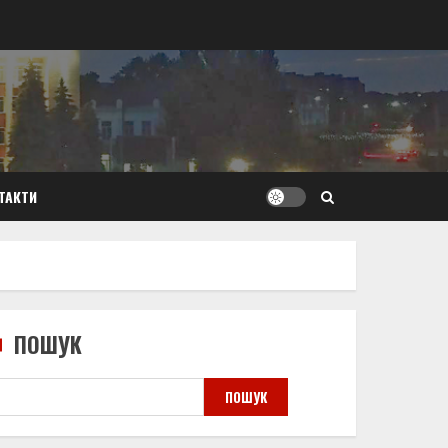
ТАКТИ
ПОШУК
ПОШУК