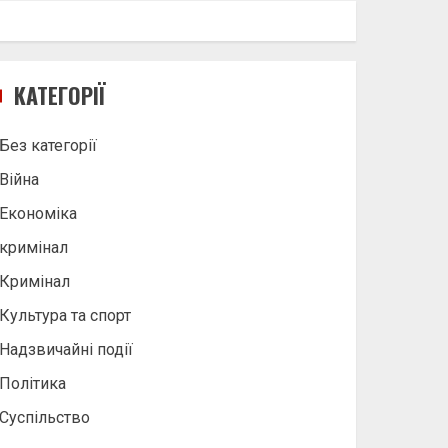
КАТЕГОРІЇ
Без категорії
Війна
Економіка
кримінал
Кримінал
Культура та спорт
Надзвичайні події
Політика
Суспільство