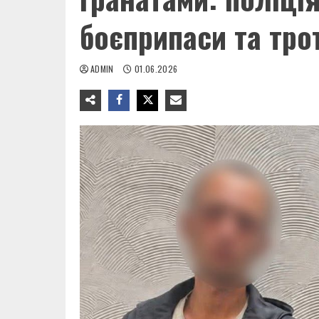
боєприпаси та тро
ADMIN
01.06.2026