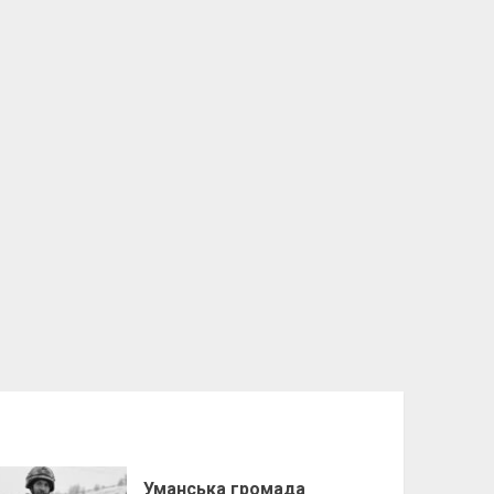
Уманська громада