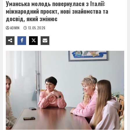
Уманська молодь повернулася з Італії:
міжнародний проєкт, нові знайомства та
досвід, який змінює
ADMIN
13.05.2026