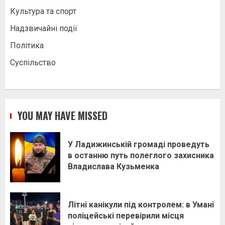
Культура та спорт
Надзвичайні події
Політика
Суспільство
YOU MAY HAVE MISSED
У Ладижинській громаді проведуть
в останню путь полеглого захисника
Владислава Кузьменка
Літні канікули під контролем: в Умані
поліцейські перевірили місця