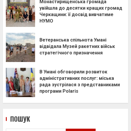
Монастирищенська громада
увійшла до десятки кращих громад
Черкащини: її досвід вивчатиме
НУМО
Ветеранська спільнота Умані
відвідала Музей ракетних військ
стратегічного призначення
В Умані обговорили розвиток
адміністративних послуг: міська
рада зустрілася з представниками
програми Polaris
ПОШУК