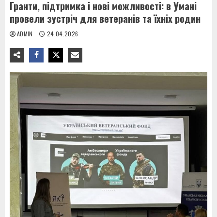
Гранти, підтримка і нові можливості: в Умані
провели зустріч для ветеранів та їхніх родин
ADMIN
24.04.2026