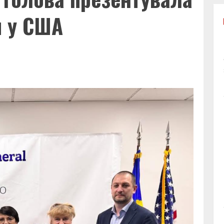
и у США