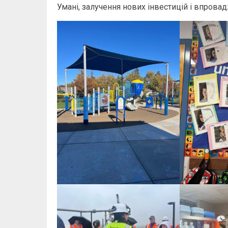
Умані, залучення нових інвестицій і впрова