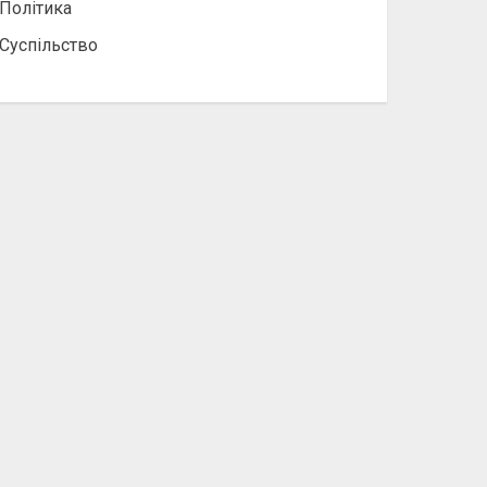
Політика
Суспільство