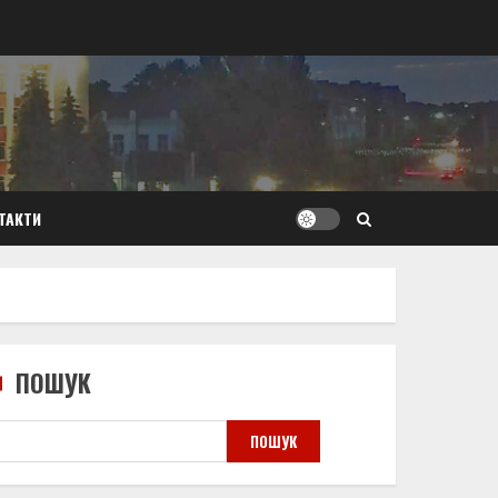
ТАКТИ
ПОШУК
ПОШУК