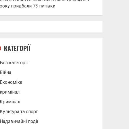
року придбали 73 путівки
КАТЕГОРІЇ
Без категорії
Війна
Економіка
кримінал
Кримінал
Культура та спорт
Надзвичайні події