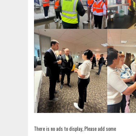
There is no ads to display, Please add some