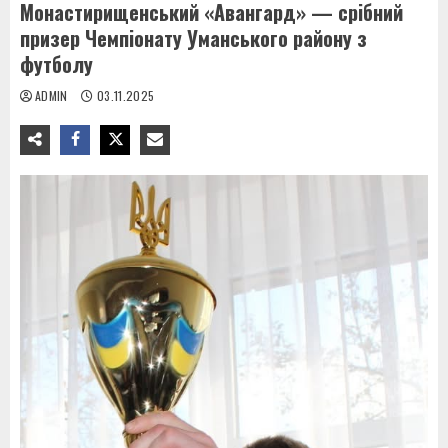
Монастирищенський «Авангард» — срібний
призер Чемпіонату Уманського району з
футболу
ADMIN
03.11.2025