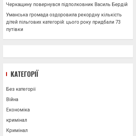
Черкащину повернувся підполковник Василь Бердій
Уманська громада оздоровила рекордну кількість
дітей пільгових категорій: цього року придбали 73
путівки
КАТЕГОРІЇ
Без категорії
Війна
Економіка
кримінал
Кримінал