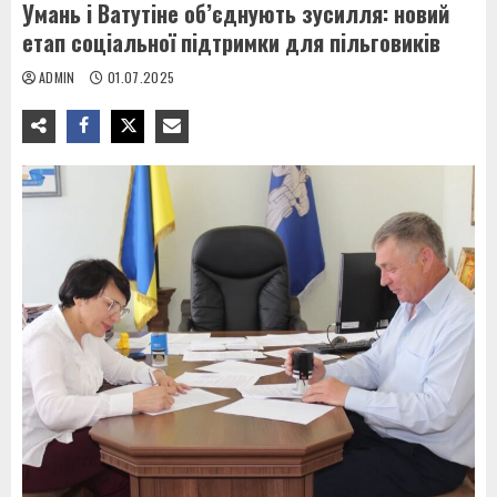
Умань і Ватутіне об’єднують зусилля: новий
етап соціальної підтримки для пільговиків
ADMIN
01.07.2025