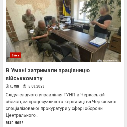
Війна
В Умані затримали працівницю
військкомату
ADMIN
15.08.2023
Слідчі слідчого управління ГУНП в Черкаській
області, за процесуального керівництва Черкаської
спеціалізованої прокуратури у сфері оборони
Центрального...
READ MORE